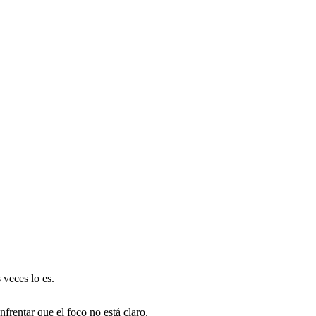
veces lo es.
frentar que el foco no está claro.