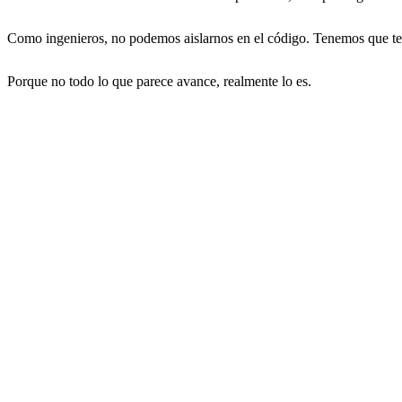
Como ingenieros, no podemos aislarnos en el código. Tenemos que ten
Porque no todo lo que parece avance, realmente lo es.