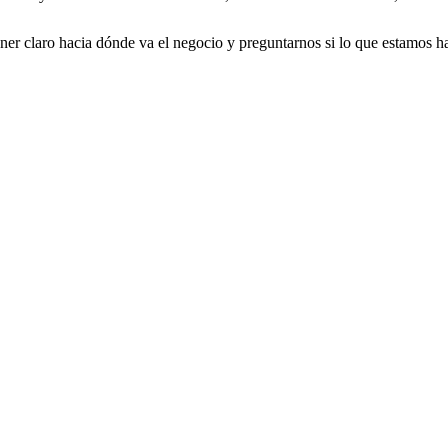
er claro hacia dónde va el negocio y preguntarnos si lo que estamos h