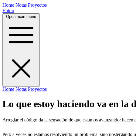
Home
Notas
Proyectos
Entrar
Open main menu
Home
Notas
Proyectos
Lo que estoy haciendo va en la d
Arreglar el código da la sensación de que estamos avanzando: hacemo
Pero a veces no estamos resolviendo un problema, sino postergando uno 