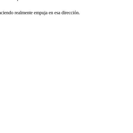
aciendo realmente empuja en esa dirección.